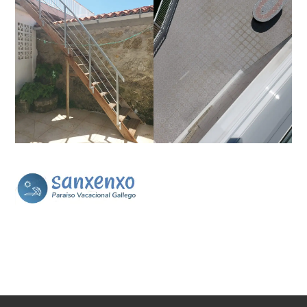
Quiere recibir novedades?