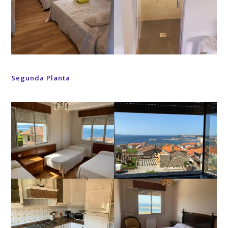
Segunda Planta