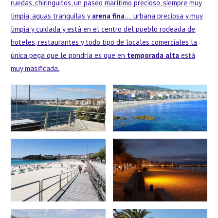
ruedas, chiringuitos, un paseo marítimo precioso, siempre muy
limpia, aguas tranquilas y
arena fina
.
… urbana preciosa y muy
limpia y cuidada y está en el centro del pueblo rodeada de
hoteles, restaurantes y todo tipo de locales comerciales la
única pega que le pondría es que en
temporada alta
está
muy masificada.