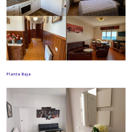
Planta Baja