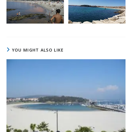
YOU MIGHT ALSO LIKE