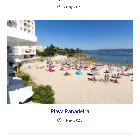
3 May 2020
Playa Panadeira
4 May 2020