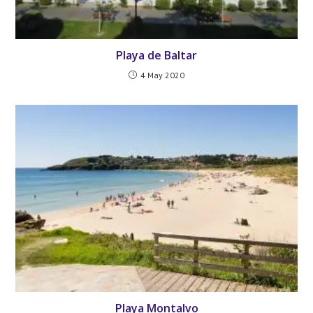
Playa de Baltar
4 May 2020
Playa Montalvo